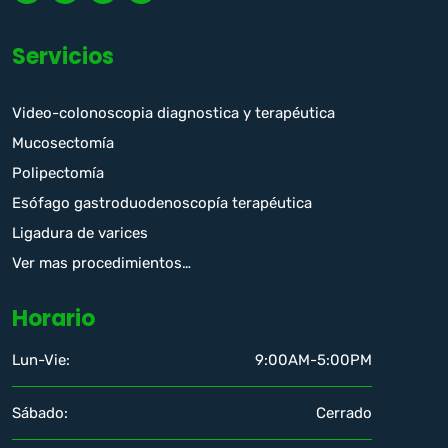
Servicios
Video-colonoscopia diagnostica y terapéutica
Mucosectomía
Polipectomía
Esófago gastroduodenoscopía terapéutica
Ligadura de varices
Ver mas procedimientos…
Horario
Lun-Vie:
9:00AM-5:00PM
Sábado:
Cerrado