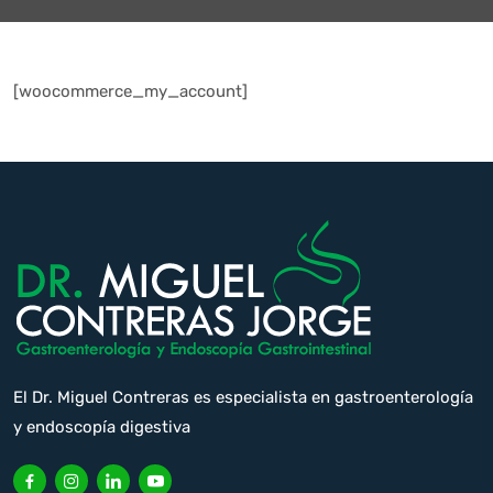
[woocommerce_my_account]
El Dr. Miguel Contreras es especialista en gastroenterología
y endoscopía digestiva