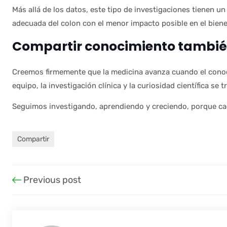
Más allá de los datos, este tipo de investigaciones tienen un
adecuada del colon con el menor impacto posible en el bien
Compartir conocimiento tambié
Creemos firmemente que la medicina avanza cuando el conoci
equipo, la investigación clínica y la curiosidad científica se
Seguimos investigando, aprendiendo y creciendo, porque cad
Compartir
Previous post