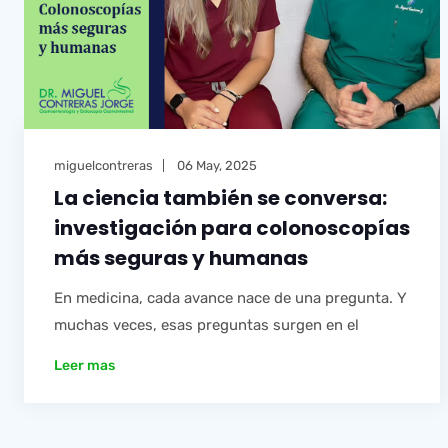
miguelcontreras
06 May, 2025
La ciencia también se conversa:
investigación para colonoscopías
más seguras y humanas
En medicina, cada avance nace de una pregunta. Y
muchas veces, esas preguntas surgen en el
Leer mas