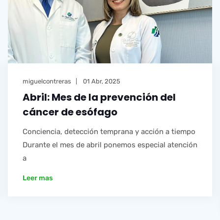
miguelcontreras
01 Abr, 2025
Abril: Mes de la prevención del
cáncer de esófago
Conciencia, detección temprana y acción a tiempo
Durante el mes de abril ponemos especial atención
a
Leer mas