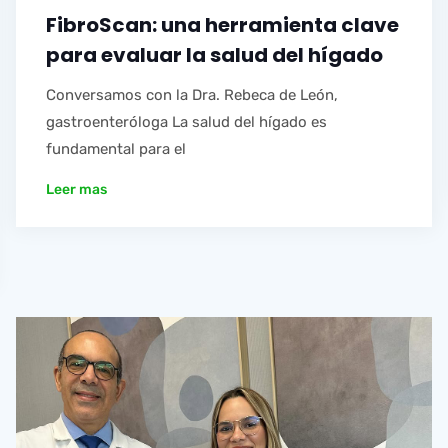
FibroScan: una herramienta clave
para evaluar la salud del hígado
Conversamos con la Dra. Rebeca de León,
gastroenteróloga La salud del hígado es
fundamental para el
Leer mas