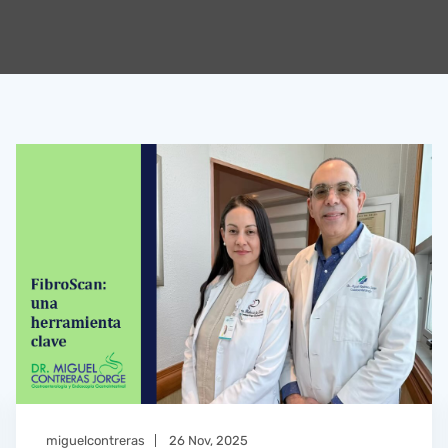
miguelcontreras
26 Nov, 2025