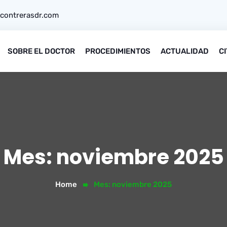
contrerasdr.com
SOBRE EL DOCTOR
PROCEDIMIENTOS
ACTUALIDAD
C
Mes:
noviembre 2025
Home
Mes:
noviembre 2025