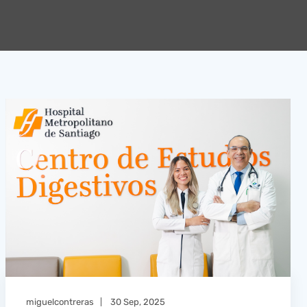
miguelcontreras
30 Sep, 2025