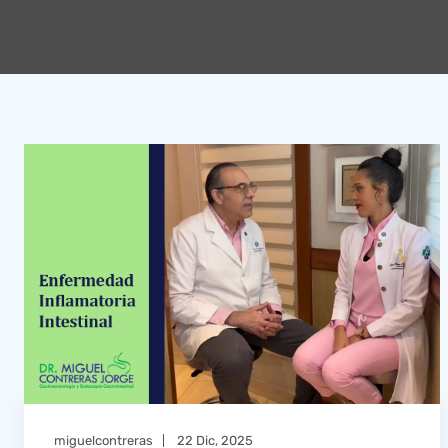
miguelcontreras
22 Dic, 2025