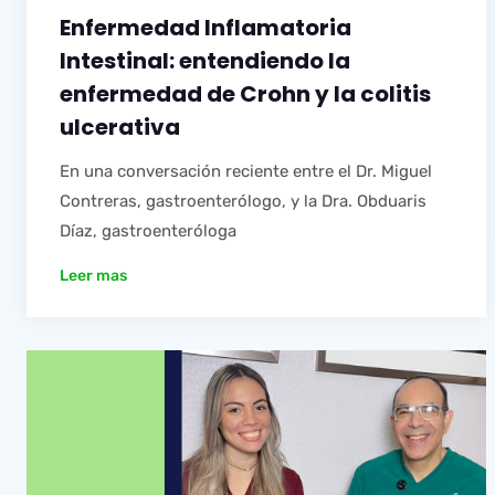
Enfermedad Inflamatoria
Intestinal: entendiendo la
enfermedad de Crohn y la colitis
ulcerativa
En una conversación reciente entre el Dr. Miguel
Contreras, gastroenterólogo, y la Dra. Obduaris
Díaz, gastroenteróloga
Leer mas