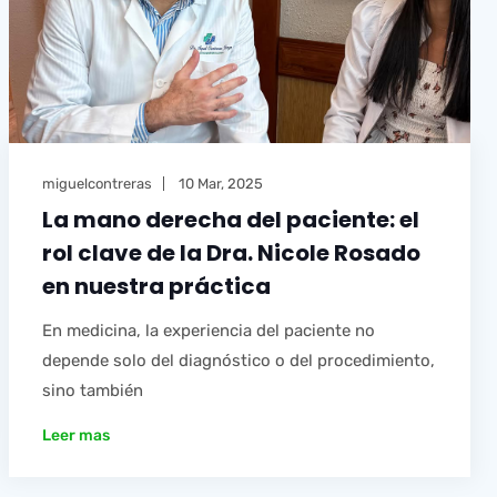
miguelcontreras
10 Mar, 2025
La mano derecha del paciente: el
rol clave de la Dra. Nicole Rosado
en nuestra práctica
En medicina, la experiencia del paciente no
depende solo del diagnóstico o del procedimiento,
sino también
Leer mas