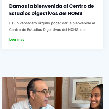
Damos la bienvenida al Centro de
Estudios Digestivos del HOMS
Es un verdadero orgullo poder dar la bienvenida al
Centro de Estudios Digestivos del HOMS, un
Leer mas