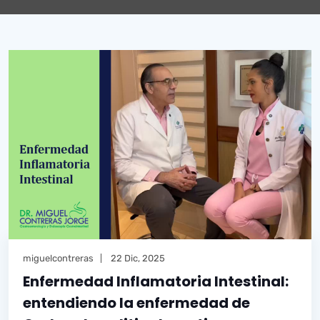
miguelcontreras
22 Dic, 2025
Enfermedad Inflamatoria Intestinal:
entendiendo la enfermedad de