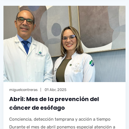
miguelcontreras
01 Abr, 2025
Abril: Mes de la prevención del
cáncer de esófago
Conciencia, detección temprana y acción a tiempo
Durante el mes de abril ponemos especial atención a