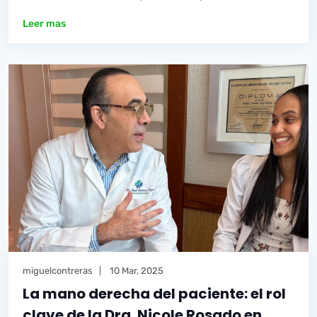
Leer mas
miguelcontreras
10 Mar, 2025
La mano derecha del paciente: el rol
clave de la Dra. Nicole Rosado en