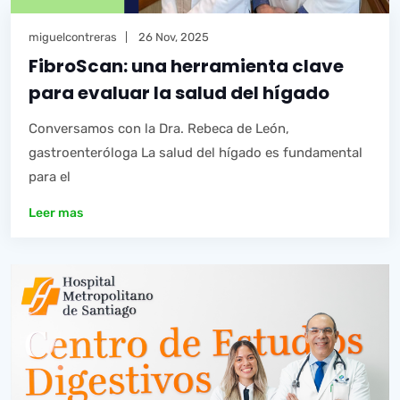
miguelcontreras
26 Nov, 2025
FibroScan: una herramienta clave
para evaluar la salud del hígado
Conversamos con la Dra. Rebeca de León,
gastroenteróloga La salud del hígado es fundamental
para el
Leer mas