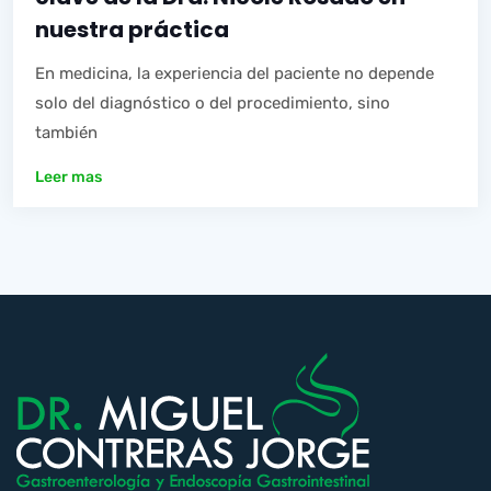
nuestra práctica
En medicina, la experiencia del paciente no depende
solo del diagnóstico o del procedimiento, sino
también
Leer mas