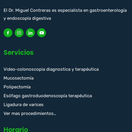
El Dr. Miguel Contreras es especialista en gastroenterología
y endoscopía digestiva
Servicios
Video-colonoscopia diagnostica y terapéutica
Mucosectomía
Polipectomía
Esófago gastroduodenoscopía terapéutica
Ligadura de varices
Ver mas procedimientos…
Horario