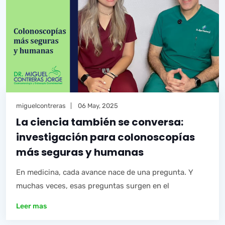
miguelcontreras
06 May, 2025
La ciencia también se conversa:
investigación para colonoscopías
más seguras y humanas
En medicina, cada avance nace de una pregunta. Y
muchas veces, esas preguntas surgen en el
Leer mas