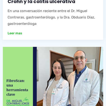
Crohn y la colitis ulcerativa
En una conversación reciente entre el Dr. Miguel
Contreras, gastroenterólogo, y la Dra. Obduaris Díaz,
gastroenteróloga
Leer mas