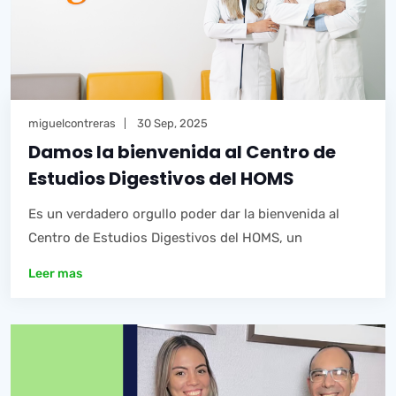
miguelcontreras
30 Sep, 2025
Damos la bienvenida al Centro de
Estudios Digestivos del HOMS
Es un verdadero orgullo poder dar la bienvenida al
Centro de Estudios Digestivos del HOMS, un
Leer mas